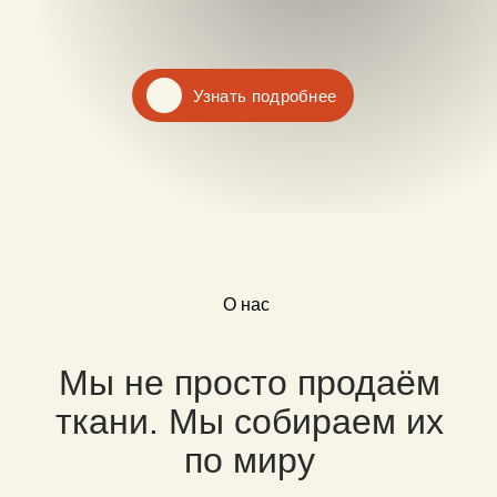
Узнать подробнее
О нас
Мы не просто продаём
ткани. Мы собираем их
по миру