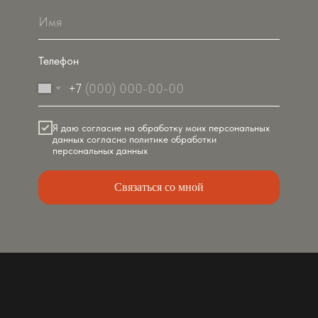
Телефон
+7
Я даю согласие на обработку моих персональных
данных согласно политике обработки
персональных данных
Связаться со мной