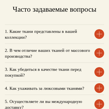
Часто задаваемые вопросы
1. Какие ткани представлены в вашей
коллекции?
2. В чем отличие ваших тканей от массового
производства?
3. Как убедиться в качестве ткани перед
покупкой?
4. Как ухаживать за люксовыми тканями?
5. Осуществляете ли вы международную
доставку?