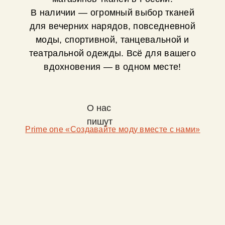
В наличии — огромный выбор тканей
для вечерних нарядов, повседневной
моды, спортивной, танцевальной и
театральной одежды. Всё для вашего
вдохновения — в одном месте!
О нас
пишут
Prime one «Создавайте моду вместе с нами»