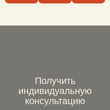
Получить
индивидуальную
консультацию