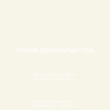
Наши преимущества
1
Оригинальные ткани
высокого качества
2
Оптово-розничные
продажи от 1 метра