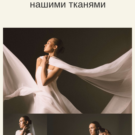
нашими тканями