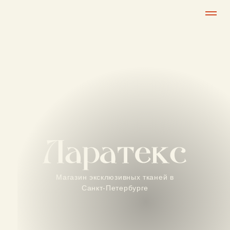
Магазин эксклюзивных тканей в
Санкт-Петербурге