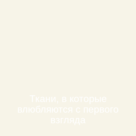
Ткани, в которые
влюбляются с первого
взгляда