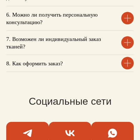
6. Можно ли получить персональную
консультацию?
7. Возможен ли индивидуальный заказ
тканей?
8. Как оформить заказ?
Cоциальные сети