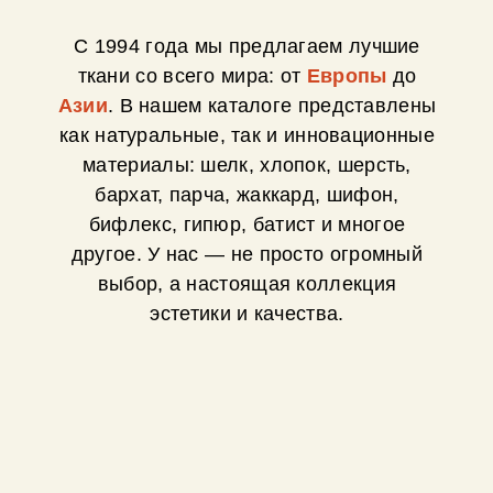
С 1994 года мы предлагаем лучшие
ткани со всего мира: от
Европы
до
Азии
. В нашем каталоге представлены
как натуральные, так и инновационные
материалы: шелк, хлопок, шерсть,
бархат, парча, жаккард, шифон,
бифлекс, гипюр, батист и многое
другое. У нас — не просто огромный
выбор, а настоящая коллекция
эстетики и качества.